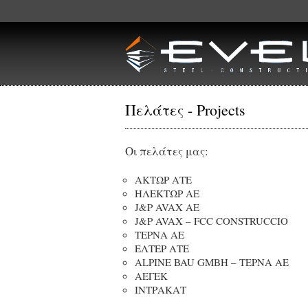
Skip to main content
Πελάτες - Projects
Οι πελάτες μας:
ΑΚΤΩΡ ΑΤΕ
ΗΛΕΚΤΩΡ ΑΕ
J&P AVAX ΑΕ
J&P AVAX – FCC CONSTRUCCIO
ΤΕΡΝΑ ΑΕ
ΕΛΤΕΡ ΑΤΕ
ALPINE BAU GMBH – ΤΕΡΝΑ ΑΕ
ΑΕΓΕΚ
ΙΝΤΡΑΚΑΤ