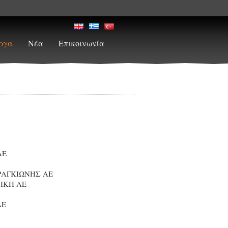
ργα
Νέα
Επικοινωνία
ΑΕ
ΑΓΚΙΩΝΗΣ ΑΕ
ΙΚΗ ΑΕ
ΑΕ