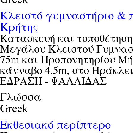
Κλειστό γυμναστήριο & 
Κρήτης
Κατασκευή και τοποθέτησ
Μεγάλου Κλειστού Γυμναστ
75m και Προπονητηρίου Μή
κάνναβο 4.5m, στο Ηράκλει
ΕΔΡΑΣΗ - ΨΑΛΛΙΔΑΣ
Γλώσσα
Greek
Εκθεσιακό περίπτερο