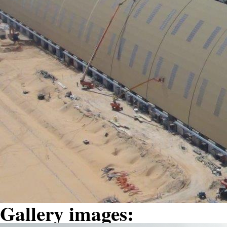
Gallery images: