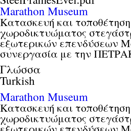
Marathon Museum
Κατασκευή και τοποθέτηση
χωροδικτυώματος στεγάστ
εξωτερικών επενδύσεων Μ
συνεργασία με την ΠΕΤΡ
Γλώσσα
Turkish
Marathon Museum
Κατασκευή και τοποθέτηση
χωροδικτυώματος στεγάστ
εξωτερικών επενδύσεων Μ