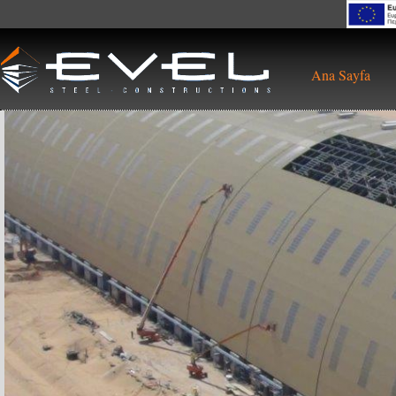
Skip to main content
Ana Sayfa