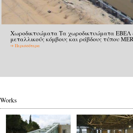
Χωροδικτυώματα Τα χωροδικτυώματα ΕΒΕΛ εί
μεταλλικούς κόμβους και ράβδους τύπου MER
Περισσότερα
Works