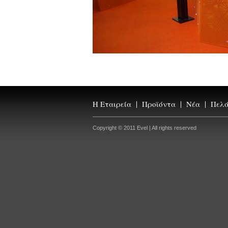
Η Εταιρεία
Προϊόντα
Νέα
Πελάτ
Copyright © 2011 Evel | All rights reserved