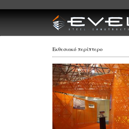
Skip to main content
Εκθεσιακό περίπτερο