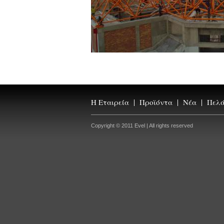
Η Εταιρεία
Προϊόντα
Νέα
Πελάτ
Copyright © 2011 Evel | All rights reserved