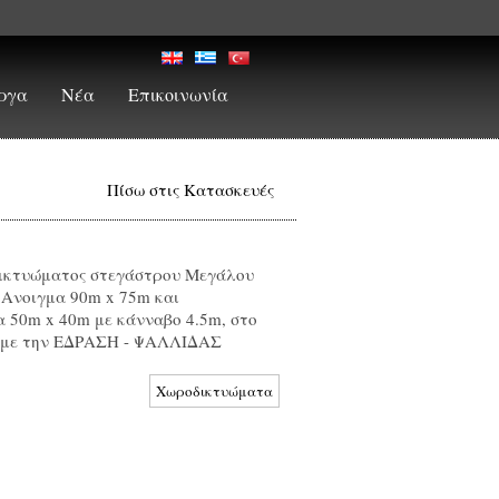
ργα
Νέα
Επικοινωνία
Πίσω στις Κατασκευές
δικτυώματος στεγάστρου Μεγάλου
 Ανοιγμα 90m x 75m και
 50m x 40m με κάνναβο 4.5m, στο
α με την ΕΔΡΑΣΗ - ΨΑΛΛΙΔΑΣ
Χωροδικτυώματα