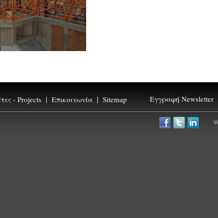
Εγγραφή Newsletter
ες - Projects
Επικοινωνία
Sitemap
newsletter
*
W